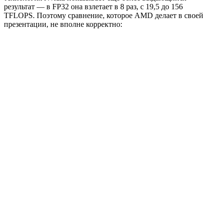
результат — в FP32 она взлетает в 8 раз, с 19,5 до 156
TFLOPS. Поэтому сравнение, которое AMD делает в своей
презентации, не вполне корректно: