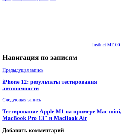
Instinct MI100
Навигация по записям
Предыдущая запись
iPhone 12: результаты тестирования
автономности
Следующая запись
Тестирование Apple M1 на примере Mac mini,
MacBook Pro 13″ и MacBook Air
Добавить комментарий