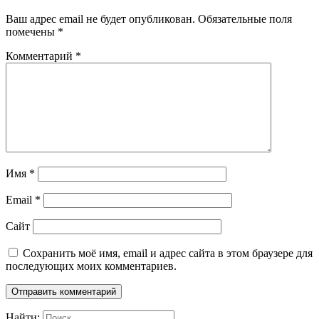
Ваш адрес email не будет опубликован.
Обязательные поля
помечены
*
Комментарий
*
Имя
*
Email
*
Сайт
Сохранить моё имя, email и адрес сайта в этом браузере для
последующих моих комментариев.
Найти: