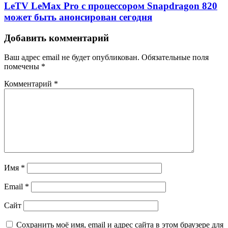
LeTV LeMax Pro с процессором Snapdragon 820
может быть анонсирован сегодня
Добавить комментарий
Ваш адрес email не будет опубликован.
Обязательные поля
помечены
*
Комментарий
*
Имя
*
Email
*
Сайт
Сохранить моё имя, email и адрес сайта в этом браузере для