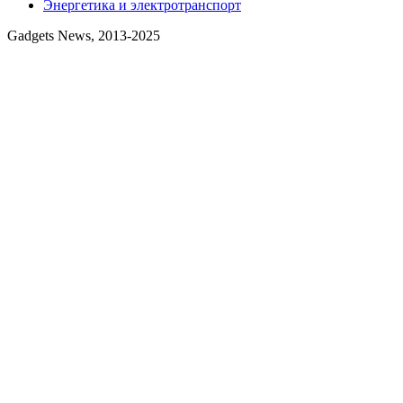
Энергетика и электротранспорт
Gadgets News, 2013-2025