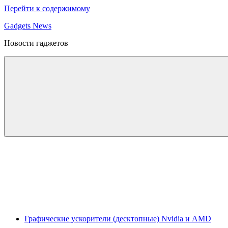
Перейти к содержимому
Gadgets News
Новости гаджетов
Графические ускорители (десктопные) Nvidia и AMD