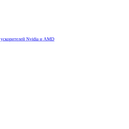
 ускорителей Nvidia и AMD