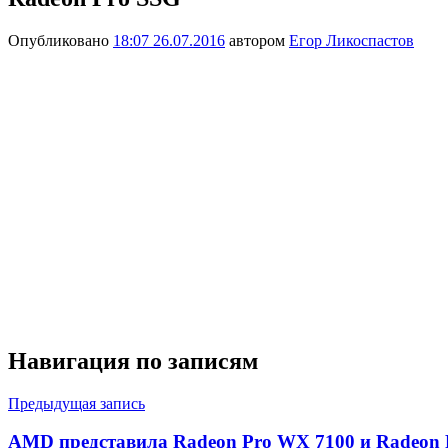
Опубликовано
18:07 26.07.2016
автором
Егор Ликоспастов
Навигация по записям
Предыдущая запись
AMD представила Radeon Pro WX 7100 и Radeon 