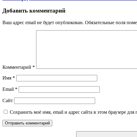
Добавить комментарий
Ваш адрес email не будет опубликован.
Обязательные поля пом
Комментарий
*
Имя
*
Email
*
Сайт
Сохранить моё имя, email и адрес сайта в этом браузере д