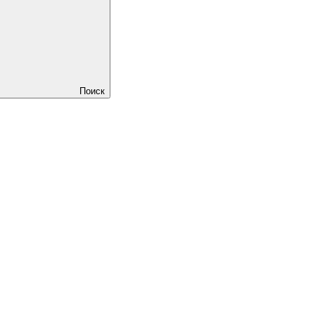
Поиск