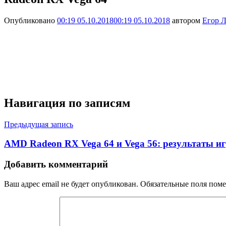
Опубликовано
00:19 05.10.2018
00:19 05.10.2018
автором
Егор Л
Навигация по записям
Предыдущая запись
AMD Radeon RX Vega 64 и Vega 56: результаты и
Добавить комментарий
Ваш адрес email не будет опубликован.
Обязательные поля пом