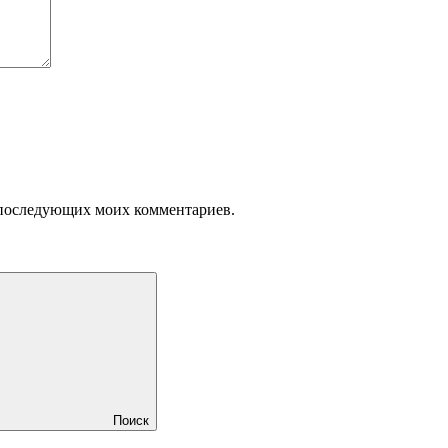
ля последующих моих комментариев.
Поиск