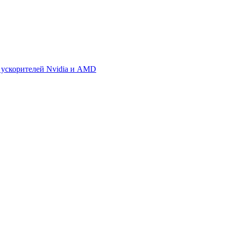
 ускорителей Nvidia и AMD