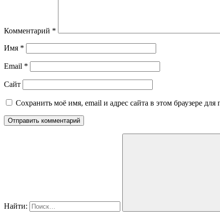
Комментарий
*
Имя
*
Email
*
Сайт
Сохранить моё имя, email и адрес сайта в этом браузере д
Найти: