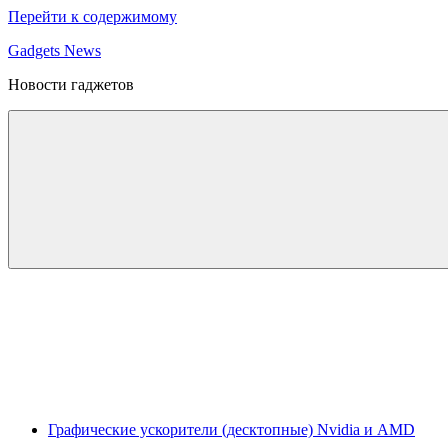
Перейти к содержимому
Gadgets News
Новости гаджетов
Графические ускорители (десктопные) Nvidia и AMD