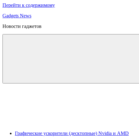
Перейти к содержимому
Gadgets News
Новости гаджетов
Графические ускорители (десктопные) Nvidia и AMD