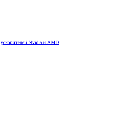
 ускорителей Nvidia и AMD