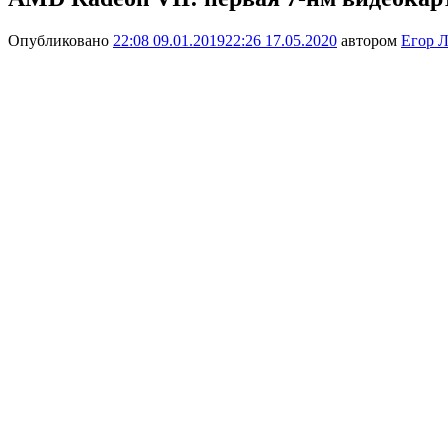
Опубликовано
22:08 09.01.2019
22:26 17.05.2020
автором
Егор Л