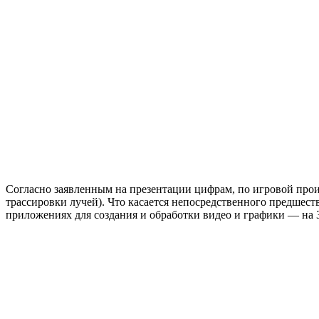
Согласно заявленным на презентации цифрам, по игровой про
трассировки лучей). Что касается непосредственного предшес
приложениях для создания и обработки видео и графики — на 