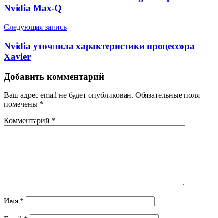
Nvidia Max-Q
Следующая запись
Nvidia уточнила характеристики процессора
Xavier
Добавить комментарий
Ваш адрес email не будет опубликован.
Обязательные поля
помечены
*
Комментарий
*
Имя
*