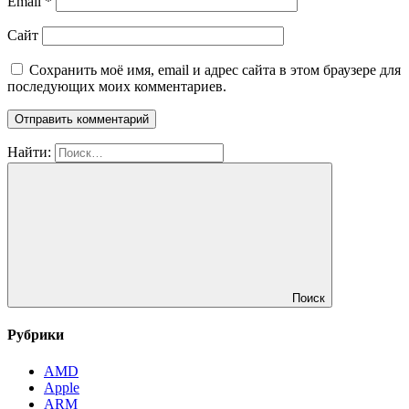
Email
*
Сайт
Сохранить моё имя, email и адрес сайта в этом браузере для
последующих моих комментариев.
Найти:
Поиск
Рубрики
AMD
Apple
ARM