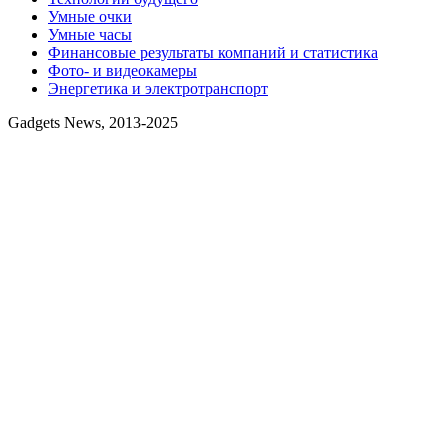
Умные очки
Умные часы
Финансовые результаты компаний и статистика
Фото- и видеокамеры
Энергетика и электротранспорт
Gadgets News, 2013-2025