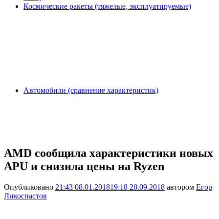
Космические ракеты (тяжелые, эксплуатируемые)
Автомобили (сравнение характеристик)
AMD сообщила характеристики новых
APU и снизила цены на Ryzen
Опубликовано
21:43 08.01.2018
19:18 28.09.2018
автором
Егор
Ликоспастов