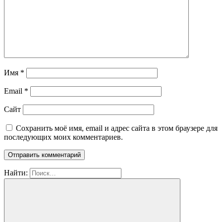
Имя
*
Email
*
Сайт
Сохранить моё имя, email и адрес сайта в этом браузере для
последующих моих комментариев.
Найти: