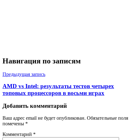
Навигация по записям
Предыдущая запись
AMD vs Intel: результаты тестов четырех
топовых процессоров в восьми играх
Добавить комментарий
Ваш адрес email не будет опубликован.
Обязательные поля
помечены
*
Комментарий
*