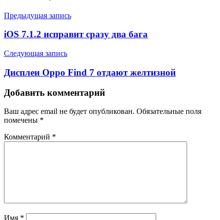
Предыдущая запись
iOS 7.1.2 исправит сразу два бага
Следующая запись
Дисплеи Oppo Find 7 отдают желтизной
Добавить комментарий
Ваш адрес email не будет опубликован.
Обязательные поля
помечены
*
Комментарий
*
Имя
*