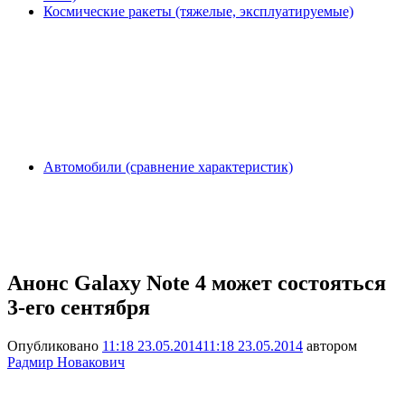
Космические ракеты (тяжелые, эксплуатируемые)
Автомобили (сравнение характеристик)
Анонс Galaxy Note 4 может состояться
3-его сентября
Опубликовано
11:18 23.05.2014
11:18 23.05.2014
автором
Радмир Новакович