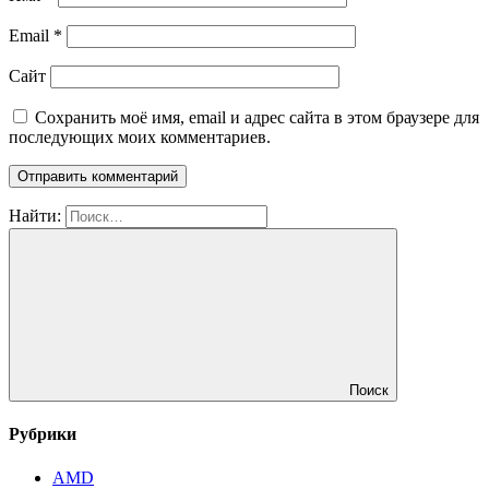
Email
*
Сайт
Сохранить моё имя, email и адрес сайта в этом браузере для
последующих моих комментариев.
Найти:
Поиск
Рубрики
AMD