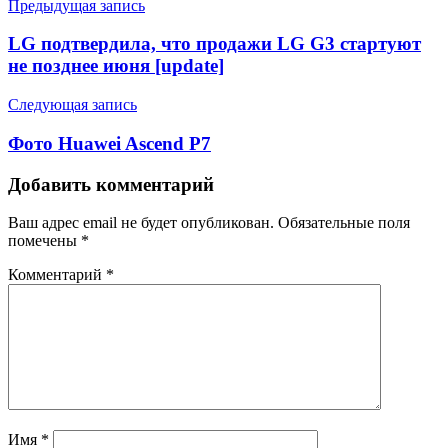
Предыдущая запись
LG подтвердила, что продажи LG G3 стартуют
не позднее июня [update]
Следующая запись
Фото Huawei Ascend P7
Добавить комментарий
Ваш адрес email не будет опубликован.
Обязательные поля
помечены
*
Комментарий
*
Имя
*