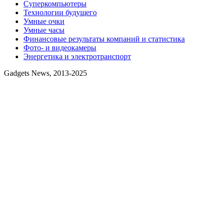
Суперкомпьютеры
Технологии будущего
Умные очки
Умные часы
Финансовые результаты компаний и статистика
Фото- и видеокамеры
Энергетика и электротранспорт
Gadgets News, 2013-2025