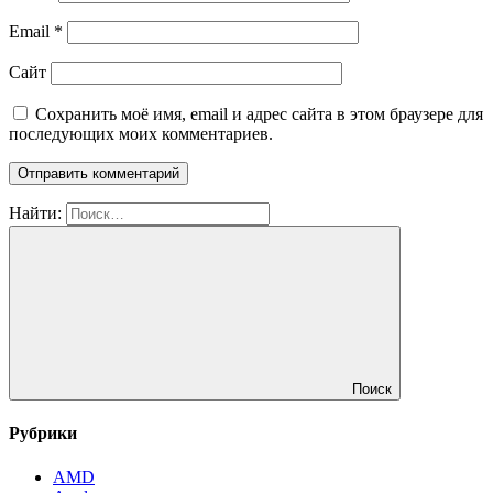
Email
*
Сайт
Сохранить моё имя, email и адрес сайта в этом браузере для
последующих моих комментариев.
Найти:
Поиск
Рубрики
AMD