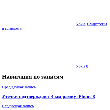
Nokia
,
Смартфоны
и планшеты
Nokia 8
Навигация по записям
Предыдущая запись
Утечки подтверждают 4-мм рамку iPhone 8
Следующая запись