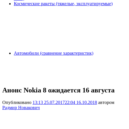
Космические ракеты (тяжелые, эксплуатируемые)
Автомобили (сравнение характеристик)
Анонс Nokia 8 ожидается 16 августа
Опубликовано
13:13 25.07.2017
22:04 16.10.2018
автором
Радмир Новакович