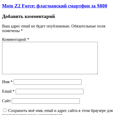
Moto Z2 Force: флагманский смартфон за $800
Добавить комментарий
Ваш адрес email не будет опубликован.
Обязательные поля
помечены
*
Комментарий
*
Имя
*
Email
*
Сайт
Сохранить моё имя, email и адрес сайта в этом браузере для