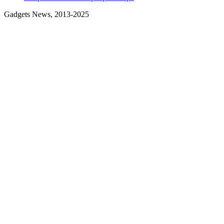
Gadgets News, 2013-2025