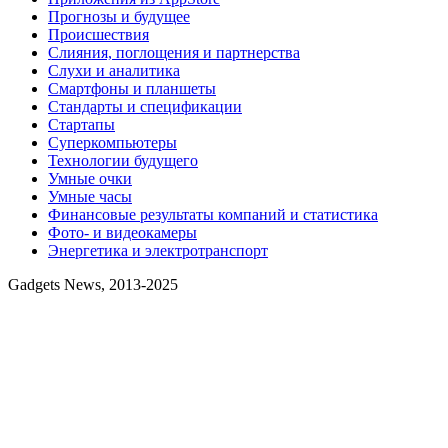
Прогнозы и будущее
Происшествия
Слияния, поглощения и партнерства
Слухи и аналитика
Смартфоны и планшеты
Стандарты и спецификации
Стартапы
Суперкомпьютеры
Технологии будущего
Умные очки
Умные часы
Финансовые результаты компаний и статистика
Фото- и видеокамеры
Энергетика и электротранспорт
Gadgets News, 2013-2025