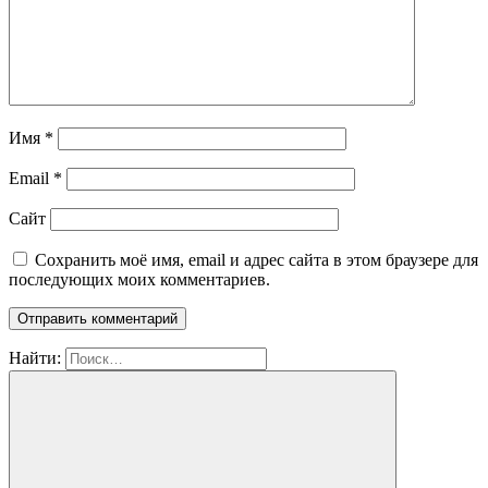
Имя
*
Email
*
Сайт
Сохранить моё имя, email и адрес сайта в этом браузере для
последующих моих комментариев.
Найти: