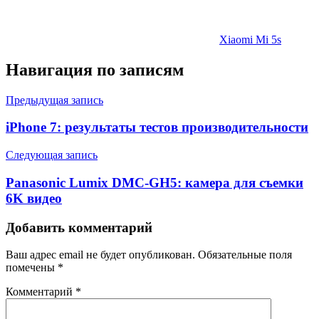
Xiaomi Mi 5s
Навигация по записям
Предыдущая запись
iPhone 7: результаты тестов производительности
Следующая запись
Panasonic Lumix DMC-GH5: камера для съемки
6K видео
Добавить комментарий
Ваш адрес email не будет опубликован.
Обязательные поля
помечены
*
Комментарий
*