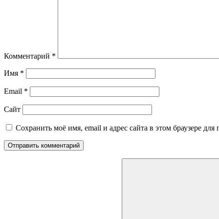
Комментарий
*
Имя
*
Email
*
Сайт
Сохранить моё имя, email и адрес сайта в этом браузере д