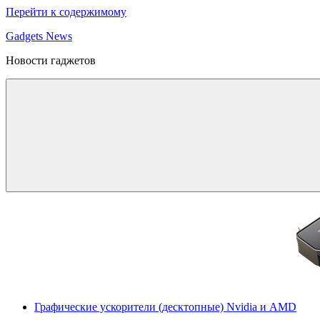
Перейти к содержимому
Gadgets News
Новости гаджетов
Графические ускорители (десктопные) Nvidia и AMD