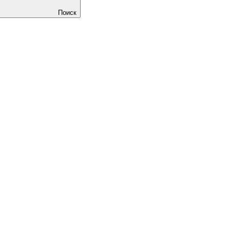
Поиск