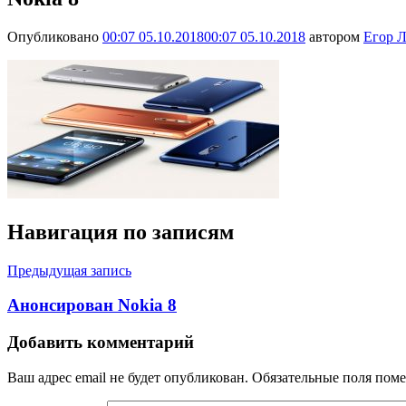
Опубликовано
00:07 05.10.2018
00:07 05.10.2018
автором
Егор Л
Навигация по записям
Предыдущая запись
Анонсирован Nokia 8
Добавить комментарий
Ваш адрес email не будет опубликован.
Обязательные поля пом