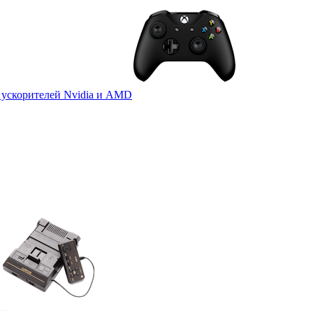
 ускорителей Nvidia и AMD