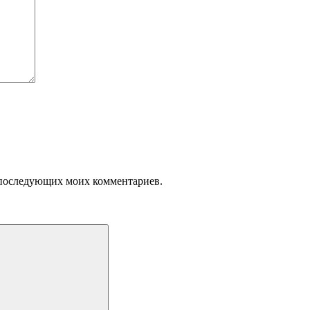
ля последующих моих комментариев.