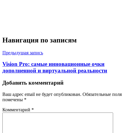
Навигация по записям
Предыдущая запись
Vision Pro: самые инновационные очки
дополненной и виртуальной реальности
Добавить комментарий
Ваш адрес email не будет опубликован.
Обязательные поля
помечены
*
Комментарий
*