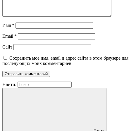
Имя
*
Email
*
Сайт
Сохранить моё имя, email и адрес сайта в этом браузере для
последующих моих комментариев.
Найти: