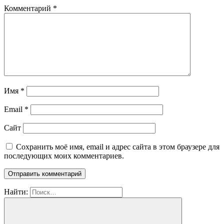
Комментарий
*
Имя
*
Email
*
Сайт
Сохранить моё имя, email и адрес сайта в этом браузере для
последующих моих комментариев.
Найти: