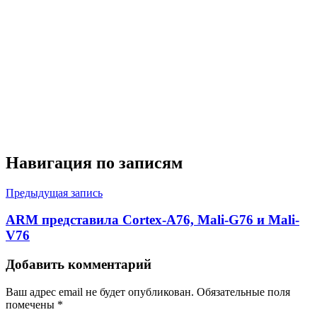
Навигация по записям
Предыдущая запись
ARM представила Cortex-A76, Mali-G76 и Mali-
V76
Добавить комментарий
Ваш адрес email не будет опубликован.
Обязательные поля
помечены
*