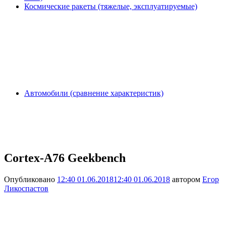
Космические ракеты (тяжелые, эксплуатируемые)
Автомобили (сравнение характеристик)
Cortex-A76 Geekbench
Опубликовано
12:40 01.06.2018
12:40 01.06.2018
автором
Егор
Ликоспастов