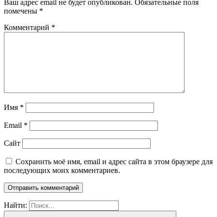
Ваш адрес email не будет опубликован.
Обязательные поля
помечены
*
Комментарий
*
Имя
*
Email
*
Сайт
Сохранить моё имя, email и адрес сайта в этом браузере для
последующих моих комментариев.
Найти: