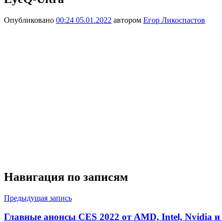
Опубликовано
00:24 05.01.2022
автором
Егор Ликоспастов
Навигация по записям
Предыдущая запись
Главные анонсы CES 2022 от AMD, Intel, Nvidia и