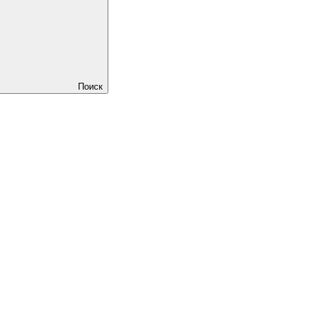
Поиск