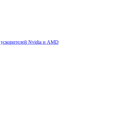
 ускорителей Nvidia и AMD