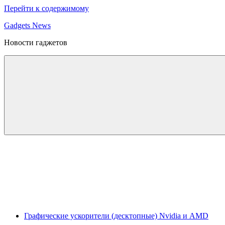
Перейти к содержимому
Gadgets News
Новости гаджетов
Графические ускорители (десктопные) Nvidia и AMD