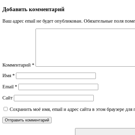
Добавить комментарий
Ваш адрес email не будет опубликован.
Обязательные поля пом
Комментарий
*
Имя
*
Email
*
Сайт
Сохранить моё имя, email и адрес сайта в этом браузере д