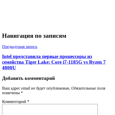
Навигация по записям
Предыдущая запись
Intel представила первые процессоры из
семейства Tiger Lake: Core i7-1185G vs Ryzen 7
4800U
Добавить комментарий
Ваш адрес email не будет опубликован.
Обязательные поля
помечены
*
Комментарий
*