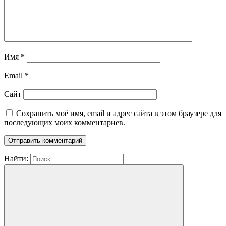
Имя
*
Email
*
Сайт
Сохранить моё имя, email и адрес сайта в этом браузере для
последующих моих комментариев.
Найти: