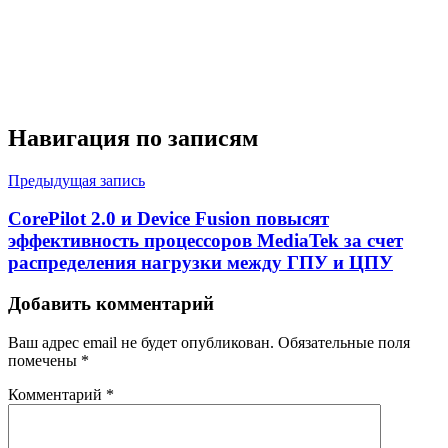
Навигация по записям
Предыдущая запись
CorePilot 2.0 и Device Fusion повысят
эффективность процессоров MediaTek за счет
распределения нагрузки между ГПУ и ЦПУ
Добавить комментарий
Ваш адрес email не будет опубликован.
Обязательные поля
помечены
*
Комментарий
*