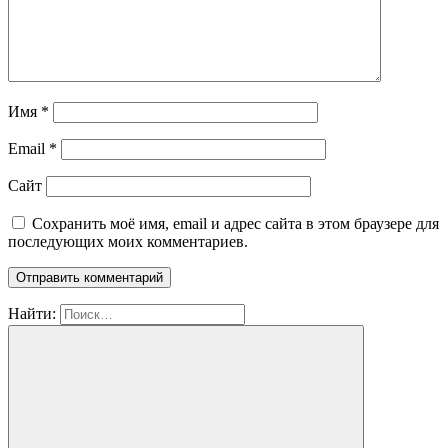
Имя
*
Email
*
Сайт
Сохранить моё имя, email и адрес сайта в этом браузере для
последующих моих комментариев.
Найти: