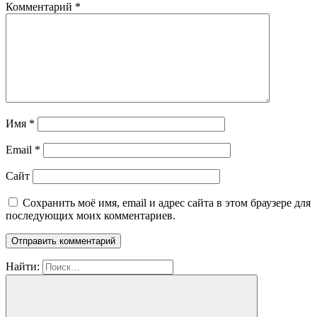
Комментарий
*
Имя
*
Email
*
Сайт
Сохранить моё имя, email и адрес сайта в этом браузере для
последующих моих комментариев.
Найти: