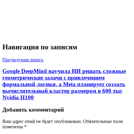
Навигация по записям
Предыдущая запись
Google DeepMind научила ИИ решать сложные
геометрические задачи с привлечением
формальной логики, а Meta планирует создать
вычислительный кластер размером в 600 тыс
Nvidia H100
Добавить комментарий
Ваш адрес email не будет опубликован.
Обязательные поля
помечены
*