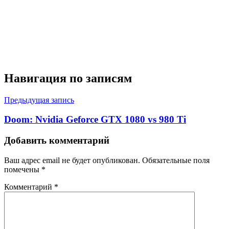
Навигация по записям
Предыдущая запись
Doom: Nvidia Geforce GTX 1080 vs 980 Ti
Добавить комментарий
Ваш адрес email не будет опубликован.
Обязательные поля
помечены
*
Комментарий
*