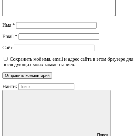
Имя
*
Email
*
Сайт
Сохранить моё имя, email и адрес сайта в этом браузере для
последующих моих комментариев.
Найти:
Поиск