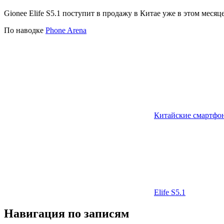
Gionee Elife S5.1 поступит в продажу в Китае уже в этом месяце
По наводке
Phone Arena
Китайские смартфо
Elife S5.1
Навигация по записям