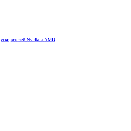
 ускорителей Nvidia и AMD