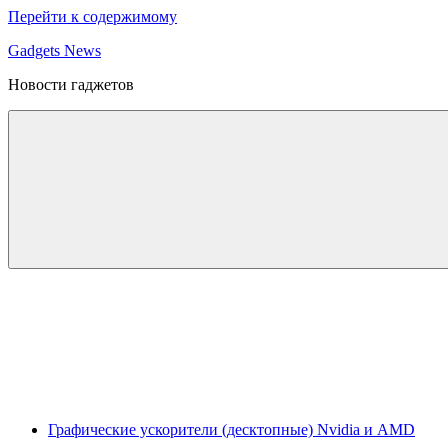
Перейти к содержимому
Gadgets News
Новости гаджетов
Графические ускорители (десктопные) Nvidia и AMD