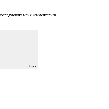
ля последующих моих комментариев.
Поиск