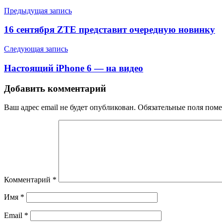
Предыдущая запись
16 сентября ZTE представит очередную новинку
Следующая запись
Настоящий iPhone 6 — на видео
Добавить комментарий
Ваш адрес email не будет опубликован.
Обязательные поля пом
Комментарий
*
Имя
*
Email
*