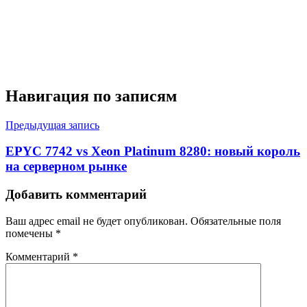
Навигация по записям
Предыдущая запись
EPYC 7742 vs Xeon Platinum 8280: новый король
на серверном рынке
Добавить комментарий
Ваш адрес email не будет опубликован.
Обязательные поля
помечены
*
Комментарий
*