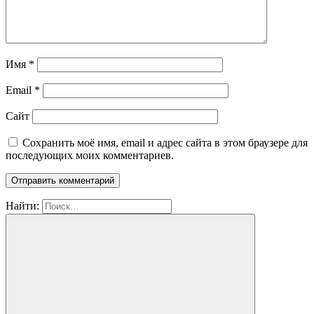
Имя
*
Email
*
Сайт
Сохранить моё имя, email и адрес сайта в этом браузере для
последующих моих комментариев.
Найти: