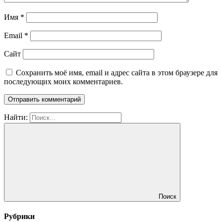
Имя
*
Email
*
Сайт
Сохранить моё имя, email и адрес сайта в этом браузере для
последующих моих комментариев.
Найти:
Поиск
Рубрики