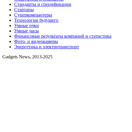
Стандарты и спецификации
Стартапы
Суперкомпьютеры
Технологии будущего
Умные очки
Умные часы
Финансовые результаты компаний и статистика
Фото- и видеокамеры
Энергетика и электротранспорт
Gadgets News, 2013-2025