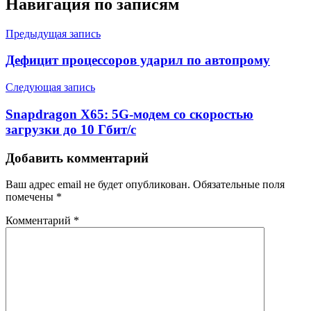
Навигация по записям
Предыдущая запись
Дефицит процессоров ударил по автопрому
Следующая запись
Snapdragon X65: 5G-модем со скоростью
загрузки до 10 Гбит/с
Добавить комментарий
Ваш адрес email не будет опубликован.
Обязательные поля
помечены
*
Комментарий
*