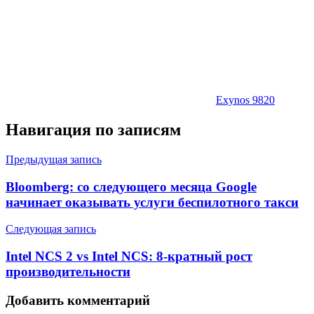
Exynos 9820
Навигация по записям
Предыдущая запись
Bloomberg: со следующего месяца Google
начинает оказывать услуги беспилотного такси
Следующая запись
Intel NCS 2 vs Intel NCS: 8-кратный рост
производительности
Добавить комментарий