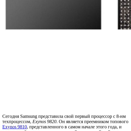
Сегодня Samsung представила свой первый процессор с 8-нм
техпроцессом,
Exynos 9820
. Он является преемником топового
Exynos 9810
, представленного в самом начале этого года, и