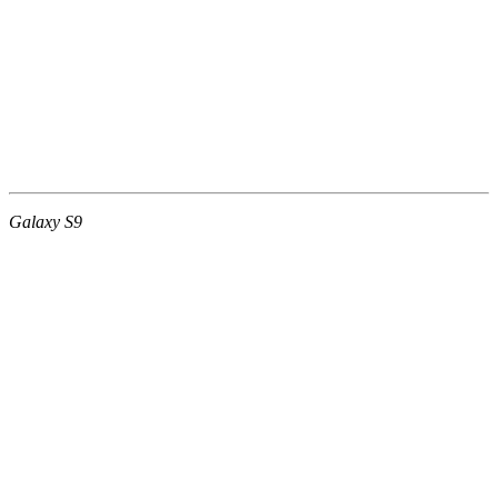
Galaxy S9