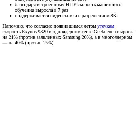
благодаря встроенному НПУ скорость машинного
обучения выросла в 7 раз
поддерживается видеосъемка с разрешением 8K.
Напомню, что согласно появившимся летом
утечкам
скорость Exynos 9820 в одноядерном тесте Geeknench выросла
на 21% (против заявленных Samsung 20%), а в многоядерном
— на 40% (против 15%).