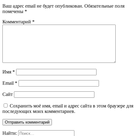
Ваш адрес email не будет опубликован.
Обязательные поля
помечены
*
Комментарий
*
Имя
*
Email
*
Сайт
Сохранить моё имя, email и адрес сайта в этом браузере для
последующих моих комментариев.
Найти: