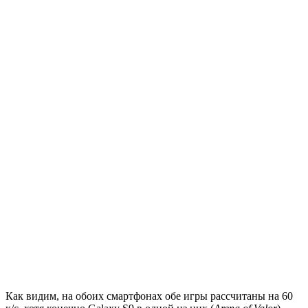
Как видим, на обоих смартфонах обе игры рассчитаны на 60