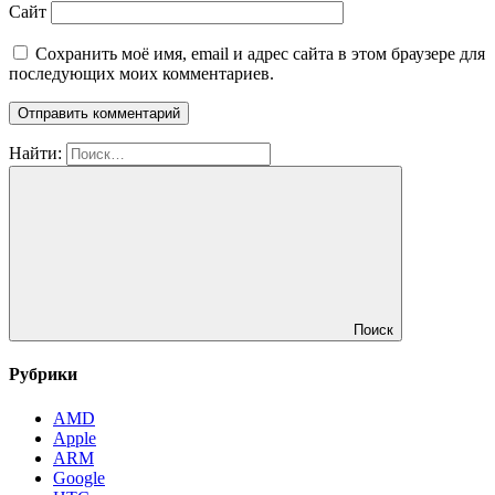
Сайт
Сохранить моё имя, email и адрес сайта в этом браузере для
последующих моих комментариев.
Найти:
Поиск
Рубрики
AMD
Apple
ARM
Google