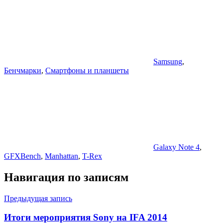
Samsung
,
Бенчмарки
,
Смартфоны и планшеты
Galaxy Note 4
,
GFXBench
,
Manhattan
,
T-Rex
Навигация по записям
Предыдущая запись
Итоги мероприятия Sony на IFA 2014