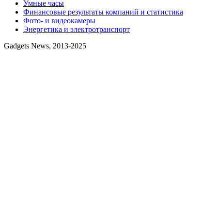
Умные часы
Финансовые результаты компаний и статистика
Фото- и видеокамеры
Энергетика и электротранспорт
Gadgets News, 2013-2025