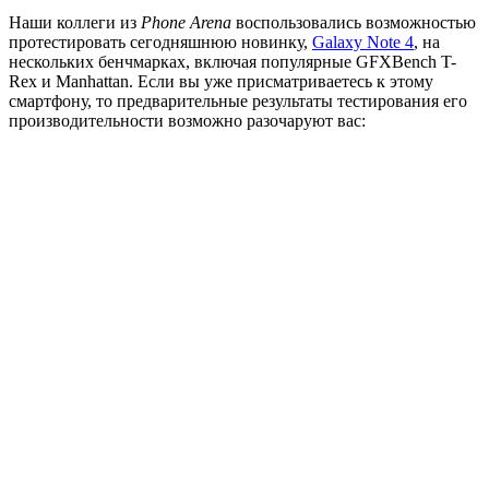
Наши коллеги из
Phone Arena
воспользовались возможностью
протестировать сегодняшнюю новинку,
Galaxy Note 4
, на
нескольких бенчмарках, включая популярные GFXBench T-
Rex и Manhattan. Если вы уже присматриваетесь к этому
смартфону, то предварительные результаты тестирования его
производительности возможно разочаруют вас: