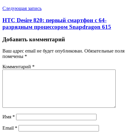
Следующая запись
HTC Desire 820: первый смартфон с 64-
разрядным процессором Snapdragon 615
Добавить комментарий
Ваш адрес email не будет опубликован.
Обязательные поля
помечены
*
Комментарий
*
Имя
*
Email
*