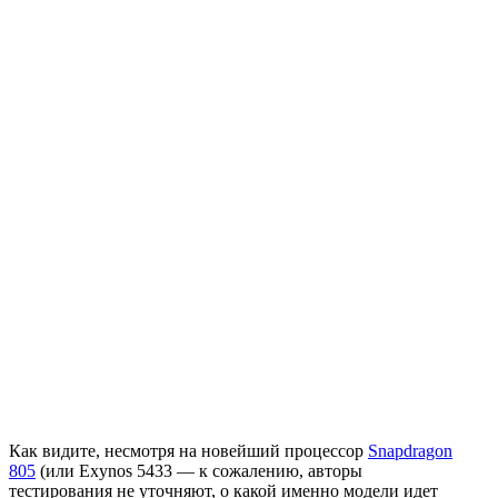
Как видите, несмотря на новейший процессор
Snapdragon
805
(или Exynos 5433 — к сожалению, авторы
тестирования не уточняют, о какой именно модели идет