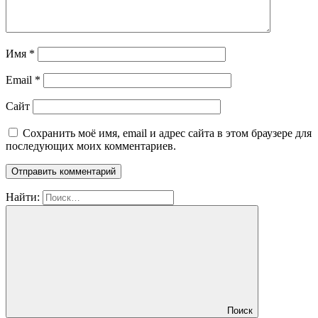
Имя
*
Email
*
Сайт
Сохранить моё имя, email и адрес сайта в этом браузере для
последующих моих комментариев.
Найти:
Поиск