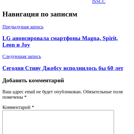
ISSCC
Навигация по записям
Предыдущая запись
LG анонсировала смартфоны Magna, Spirit,
Leon и Joy
Следующая запись
Сегодня Стиву Джобсу исполнилось бы 60 лет
Добавить комментарий
Ваш адрес email не будет опубликован.
Обязательные поля
помечены
*
Комментарий
*