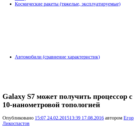
Космические ракеты (тяжелые, эксплуатируемые)
Автомобили (сравнение характеристик)
Galaxy S7 может получить процессор с
10-нанометровой топологией
Опубликовано
15:07 24.02.2015
13:39 17.08.2016
автором
Егор
Ликоспастов