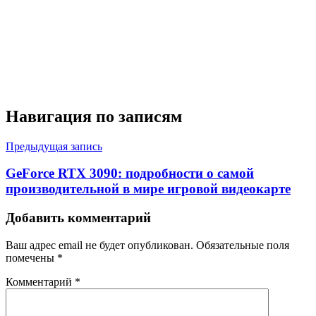
Навигация по записям
Предыдущая запись
GeForce RTX 3090: подробности о самой
производительной в мире игровой видеокарте
Добавить комментарий
Ваш адрес email не будет опубликован.
Обязательные поля
помечены
*
Комментарий
*