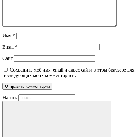
Имя
*
Email
*
Сайт
Сохранить моё имя, email и адрес сайта в этом браузере для
последующих моих комментариев.
Найти: