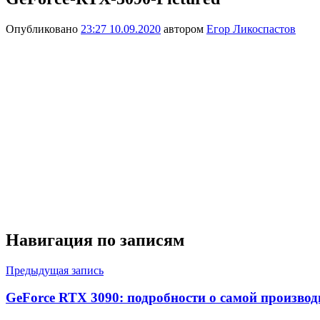
Опубликовано
23:27 10.09.2020
автором
Егор Ликоспастов
Навигация по записям
Предыдущая запись
GeForce RTX 3090: подробности о самой производ