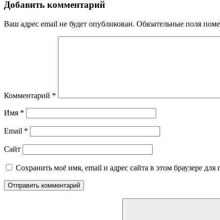
Добавить комментарий
Ваш адрес email не будет опубликован.
Обязательные поля пом
Комментарий
*
Имя
*
Email
*
Сайт
Сохранить моё имя, email и адрес сайта в этом браузере д