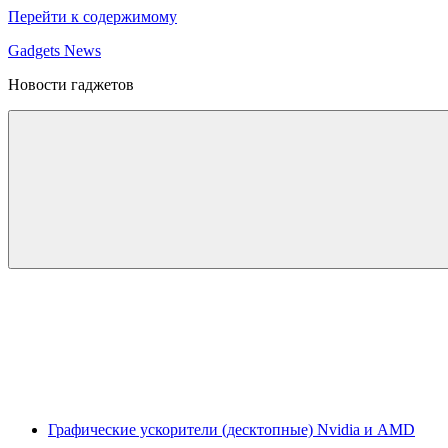
Перейти к содержимому
Gadgets News
Новости гаджетов
Графические ускорители (десктопные) Nvidia и AMD