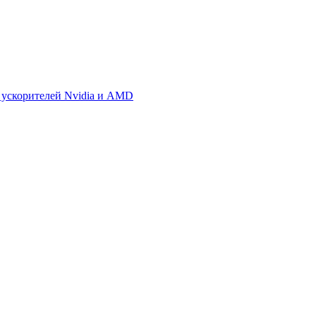
 ускорителей Nvidia и AMD