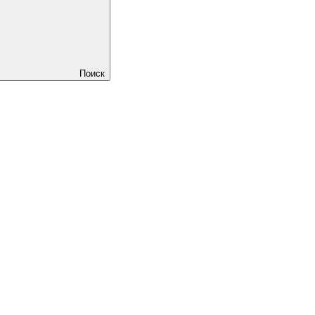
Поиск