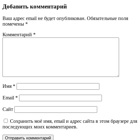
Добавить комментарий
Ваш адрес email не будет опубликован.
Обязательные поля
помечены
*
Комментарий
*
Имя
*
Email
*
Сайт
Сохранить моё имя, email и адрес сайта в этом браузере для
последующих моих комментариев.