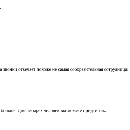
.
на звонки отвечает похоже не самая сообразительная сотрудница:
 больше. Для четырех человек вы можете придти так.