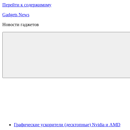
Перейти к содержимому
Gadgets News
Новости гаджетов
Графические ускорители (десктопные) Nvidia и AMD