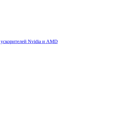
 ускорителей Nvidia и AMD