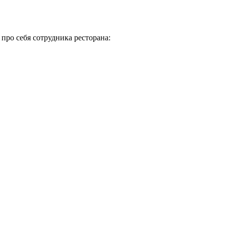
про себя сотрудника ресторана: