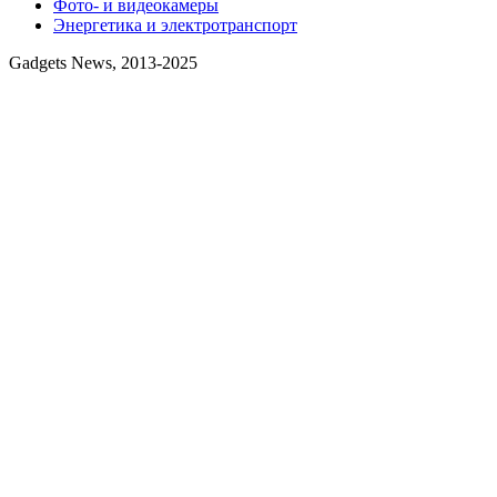
Фото- и видеокамеры
Энергетика и электротранспорт
Gadgets News, 2013-2025