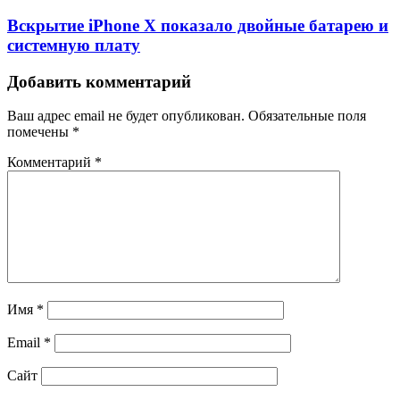
Вскрытие iPhone X показало двойные батарею и
системную плату
Добавить комментарий
Ваш адрес email не будет опубликован.
Обязательные поля
помечены
*
Комментарий
*
Имя
*
Email
*
Сайт