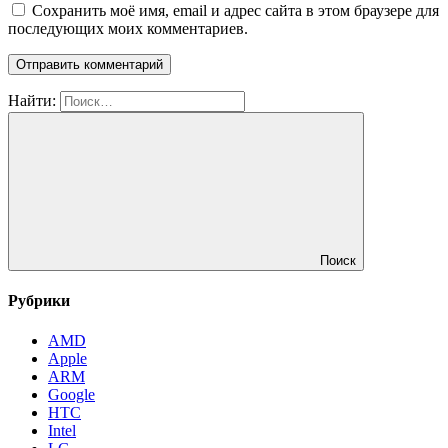
Сохранить моё имя, email и адрес сайта в этом браузере для
последующих моих комментариев.
Найти:
Поиск
Рубрики
AMD
Apple
ARM
Google
HTC
Intel