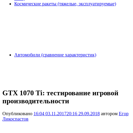
Космические ракеты (тяжелые, эксплуатируемые)
Автомобили (сравнение характеристик)
GTX 1070 Ti: тестирование игровой
производительности
Опубликовано
16:04 03.11.2017
20:16 29.09.2018
автором
Егор
Ликоспастов