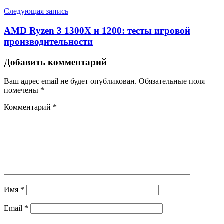
Следующая запись
AMD Ryzen 3 1300X и 1200: тесты игровой
производительности
Добавить комментарий
Ваш адрес email не будет опубликован.
Обязательные поля
помечены
*
Комментарий
*
Имя
*
Email
*