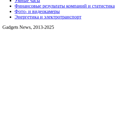
Умные часы
Финансовые результаты компаний и статистика
Фото- и видеокамеры
Энергетика и электротранспорт
Gadgets News, 2013-2025