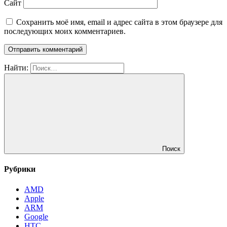
Сайт
Сохранить моё имя, email и адрес сайта в этом браузере для
последующих моих комментариев.
Найти:
Поиск
Рубрики
AMD
Apple
ARM
Google
HTC