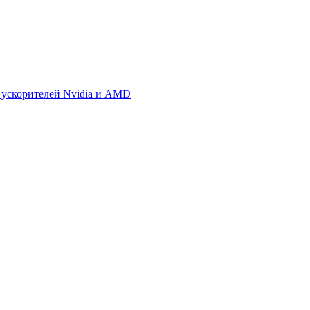
 ускорителей Nvidia и AMD