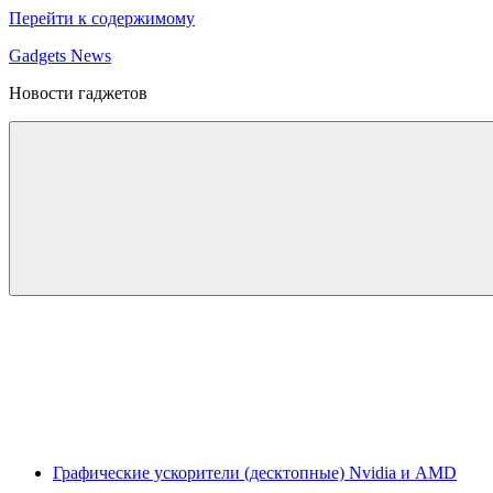
Перейти к содержимому
Gadgets News
Новости гаджетов
Графические ускорители (десктопные) Nvidia и AMD