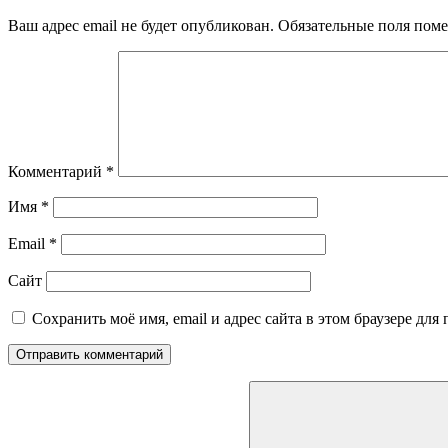
Ваш адрес email не будет опубликован.
Обязательные поля пом
Комментарий
*
Имя
*
Email
*
Сайт
Сохранить моё имя, email и адрес сайта в этом браузере д