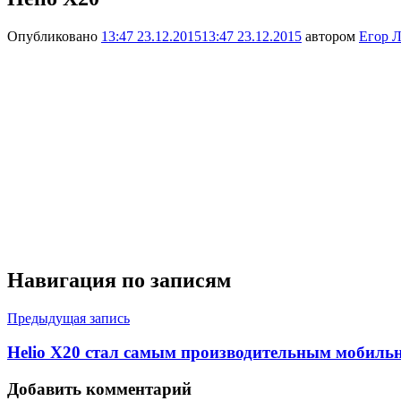
Опубликовано
13:47 23.12.2015
13:47 23.12.2015
автором
Егор Л
Навигация по записям
Предыдущая запись
Helio X20 стал самым производительным мобиль
Добавить комментарий