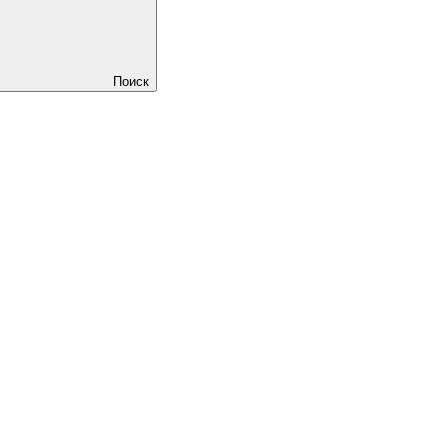
Поиск