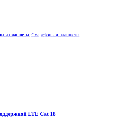
ны и планшеты
,
Смартфоны и планшеты
оддержкой LTE Cat 18