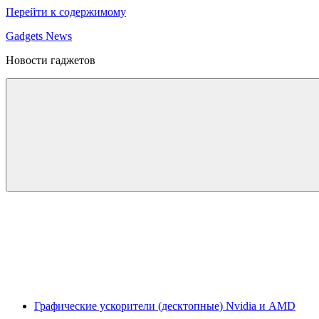
Перейти к содержимому
Gadgets News
Новости гаджетов
Графические ускорители (десктопные) Nvidia и AMD