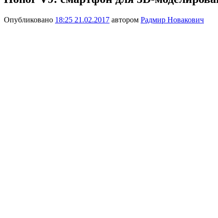
Опубликовано
18:25 21.02.2017
автором
Радмир Новакович