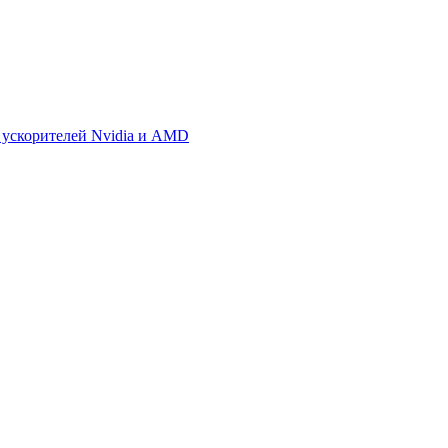
 ускорителей Nvidia и AMD