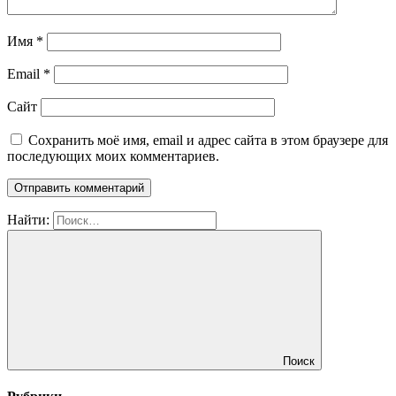
Имя
*
Email
*
Сайт
Сохранить моё имя, email и адрес сайта в этом браузере для
последующих моих комментариев.
Найти:
Поиск