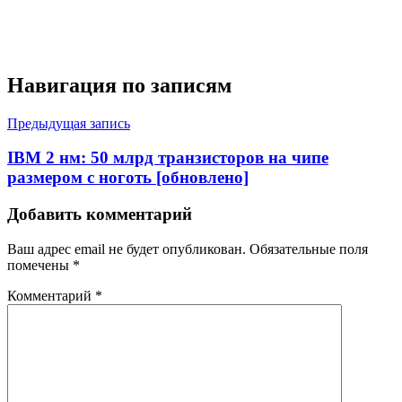
Навигация по записям
Предыдущая запись
IBM 2 нм: 50 млрд транзисторов на чипе
размером с ноготь [обновлено]
Добавить комментарий
Ваш адрес email не будет опубликован.
Обязательные поля
помечены
*
Комментарий
*