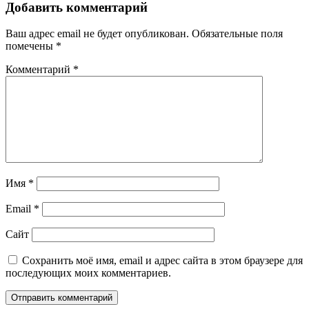
Добавить комментарий
Ваш адрес email не будет опубликован.
Обязательные поля
помечены
*
Комментарий
*
Имя
*
Email
*
Сайт
Сохранить моё имя, email и адрес сайта в этом браузере для
последующих моих комментариев.