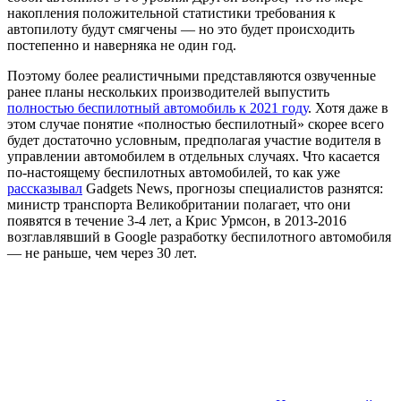
накопления положительной статистики требования к
автопилоту будут смягчены — но это будет происходить
постепенно и наверняка не один год.
Поэтому более реалистичными представляются озвученные
ранее планы нескольких производителей выпустить
полностью беспилотный автомобиль к 2021 году
. Хотя даже в
этом случае понятие «полностью беспилотный» скорее всего
будет достаточно условным, предполагая участие водителя в
управлении автомобилем в отдельных случаях. Что касается
по-настоящему беспилотных автомобилей, то как уже
рассказывал
Gadgets News, прогнозы специалистов разнятся:
министр транспорта Великобритании полагает, что они
появятся в течение 3-4 лет, а Крис Урмсон, в 2013-2016
возглавлявший в Google разработку беспилотного автомобиля
— не раньше, чем через 30 лет.