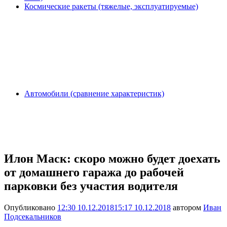
Космические ракеты (тяжелые, эксплуатируемые)
Автомобили (сравнение характеристик)
Илон Маск: скоро можно будет доехать
от домашнего гаража до рабочей
парковки без участия водителя
Опубликовано
12:30 10.12.2018
15:17 10.12.2018
автором
Иван
Подсекальников