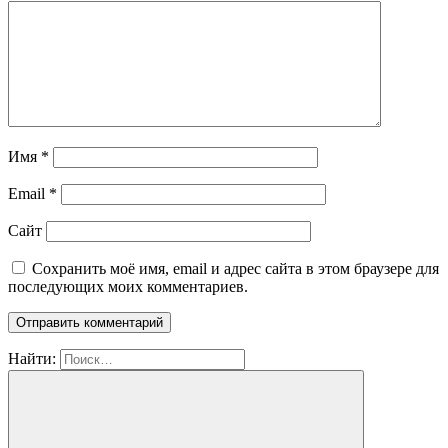
Имя
*
Email
*
Сайт
Сохранить моё имя, email и адрес сайта в этом браузере для
последующих моих комментариев.
Найти: