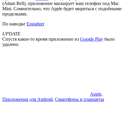
(Adam Bell), приложение маскирует ваш телефон под Mac
Mini. Сомнительно, что Apple будет мириться с подобными
проделками.
По наводке
Engadget
UPDATE
Спустя какое-то время приложение из
Google Play
было
удалено.
Apple
,
Приложения для Android
,
Смартфоны и планшеты