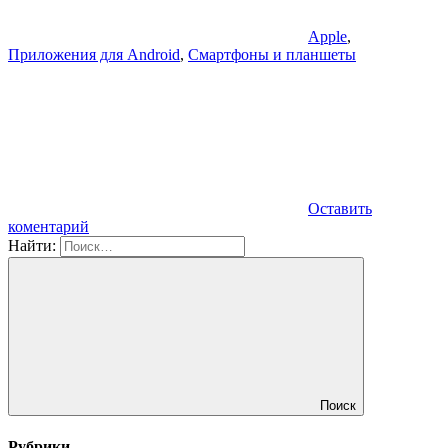
Apple
,
Приложения для Android
,
Смартфоны и планшеты
Оставить
коментарий
Найти:
Поиск
Рубрики