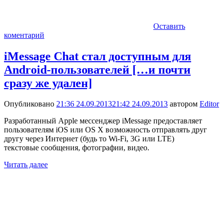
Оставить
коментарий
iMessage Chat стал доступным для
Android-пользователей […и почти
сразу же удален]
Опубликовано
21:36 24.09.2013
21:42 24.09.2013
автором
Editor
Разработанный Apple мессенджер iMessage предоставляет
пользователям iOS или OS X возможность отправлять друг
другу через Интернет (будь то Wi-Fi, 3G или LTE)
текстовые сообщения, фотографии, видео.
Читать далее