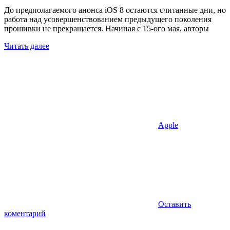
До предполагаемого анонса iOS 8 остаются считанные дни, но
работа над усовершенствованием предыдущего поколения
прошивки не прекращается. Начиная с 15-ого мая, авторы
Читать далее
Apple
Оставить
коментарий