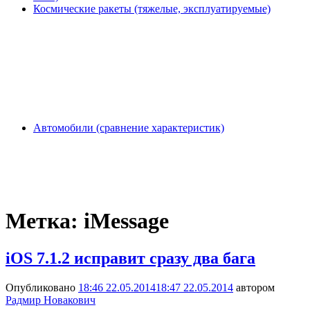
Космические ракеты (тяжелые, эксплуатируемые)
Автомобили (сравнение характеристик)
Метка:
iMessage
iOS 7.1.2 исправит сразу два бага
Опубликовано
18:46 22.05.2014
18:47 22.05.2014
автором
Радмир Новакович