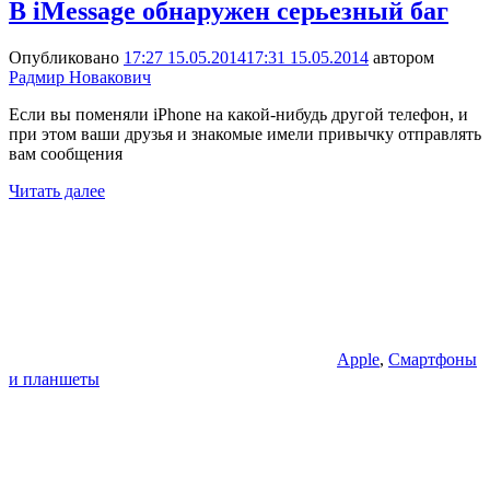
В iMessage обнаружен серьезный баг
Опубликовано
17:27 15.05.2014
17:31 15.05.2014
автором
Радмир Новакович
Если вы поменяли iPhone на какой-нибудь другой телефон, и
при этом ваши друзья и знакомые имели привычку отправлять
вам сообщения
Читать далее
Apple
,
Смартфоны
и планшеты