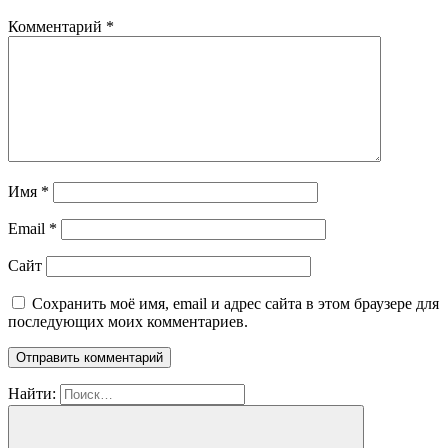
Комментарий
*
Имя
*
Email
*
Сайт
Сохранить моё имя, email и адрес сайта в этом браузере для
последующих моих комментариев.
Найти: