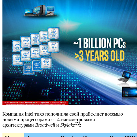
Компания Intel тихо пополнила свой прайс-лист восемью
новыми процессорами с 14-нанометровыми
архитектурами
Broadwell
и
Skylake
: