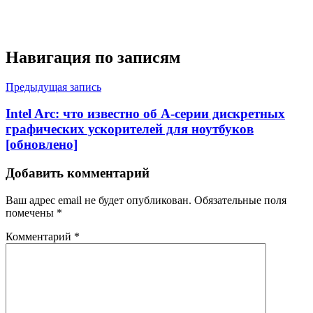
Навигация по записям
Предыдущая запись
Intel Arc: что известно об A-серии дискретных
графических ускорителей для ноутбуков
[обновлено]
Добавить комментарий
Ваш адрес email не будет опубликован.
Обязательные поля
помечены
*
Комментарий
*