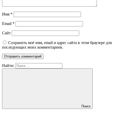
Имя
*
Email
*
Сайт
Сохранить моё имя, email и адрес сайта в этом браузере для
последующих моих комментариев.
Найти:
Поиск