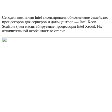
Сегодня компания Intel анонсировала обновленное семейство
процессоров для серверов и дата-центров — Intel Xeon
Scalable (или масштабируемые процессоры Intel Xeon). Их
отличительной особенностью стали: