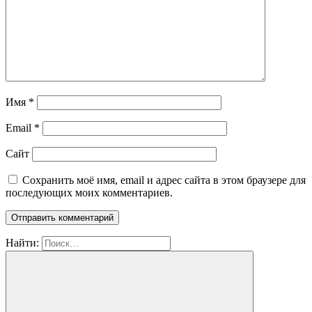
Имя
*
Email
*
Сайт
Сохранить моё имя, email и адрес сайта в этом браузере для
последующих моих комментариев.
Найти: