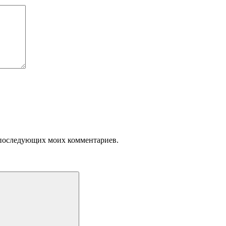
ля последующих моих комментариев.