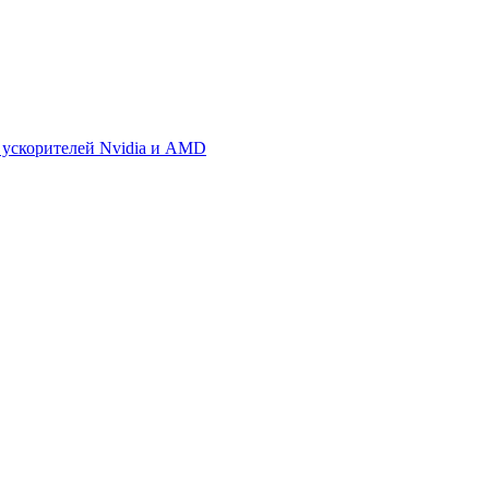
 ускорителей Nvidia и AMD