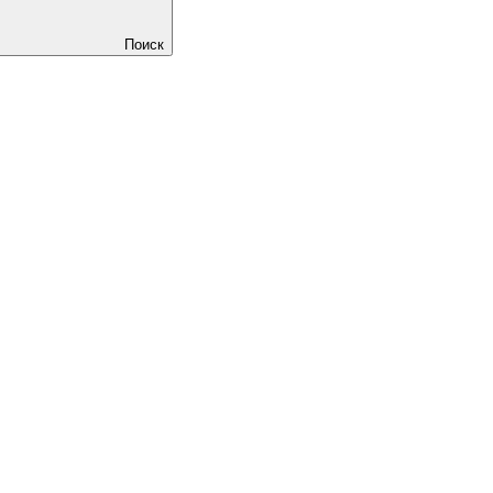
Поиск