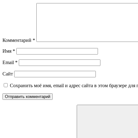
Комментарий
*
Имя
*
Email
*
Сайт
Сохранить моё имя, email и адрес сайта в этом браузере д