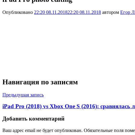
Опубликовано
22:20 08.11.2018
22:20 08.11.2018
автором
Егор Л
Навигация по записям
Предыдущая запись
iPad Pro (2018) vs Xbox One S (2016): сравнялась
Добавить комментарий
Ваш адрес email не будет опубликован.
Обязательные поля пом