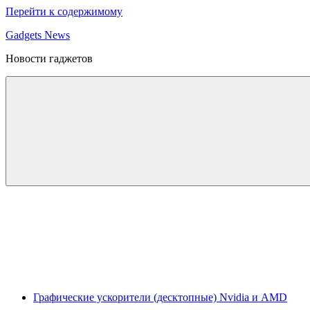
Перейти к содержимому
Gadgets News
Новости гаджетов
Графические ускорители (десктопные) Nvidia и AMD