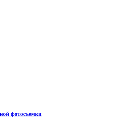
очной фотосъемки