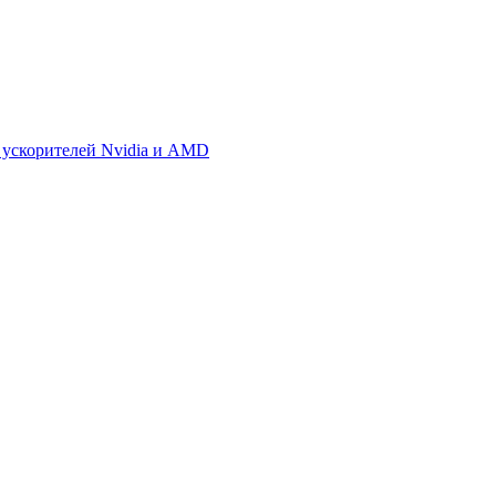
 ускорителей Nvidia и AMD