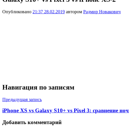
Опубликовано
21:37 28.02.2019
автором
Радмир Новакович
Навигация по записям
Предыдущая запись
iPhone XS vs Galaxy S10+ vs Pixel 3: сравнение н
Добавить комментарий