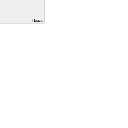
Поиск