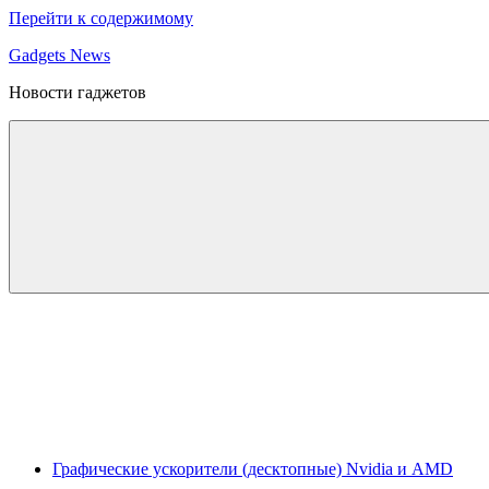
Перейти к содержимому
Gadgets News
Новости гаджетов
Графические ускорители (десктопные) Nvidia и AMD