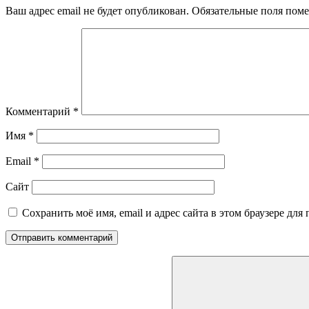
Ваш адрес email не будет опубликован.
Обязательные поля пом
Комментарий
*
Имя
*
Email
*
Сайт
Сохранить моё имя, email и адрес сайта в этом браузере д