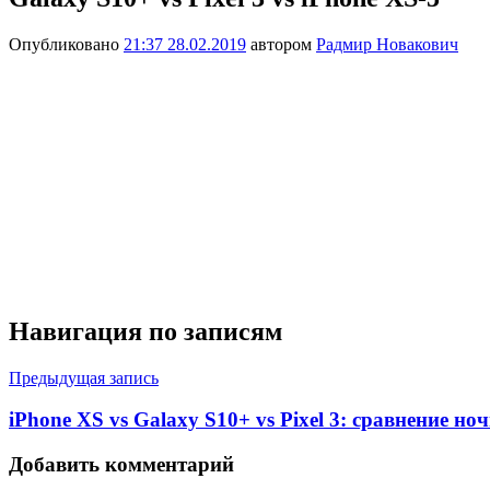
Опубликовано
21:37 28.02.2019
автором
Радмир Новакович
Навигация по записям
Предыдущая запись
iPhone XS vs Galaxy S10+ vs Pixel 3: сравнение н
Добавить комментарий