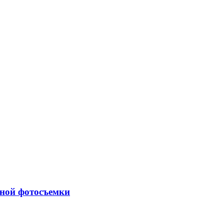
очной фотосъемки