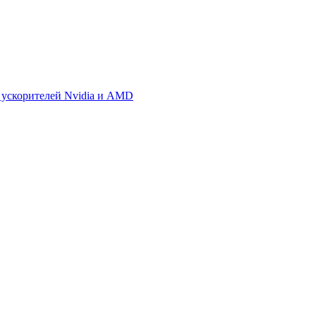
 ускорителей Nvidia и AMD