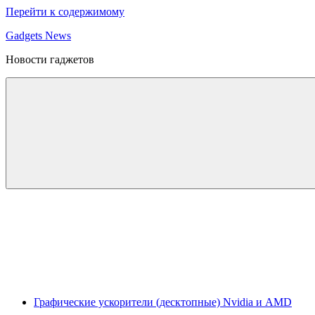
Перейти к содержимому
Gadgets News
Новости гаджетов
Графические ускорители (десктопные) Nvidia и AMD