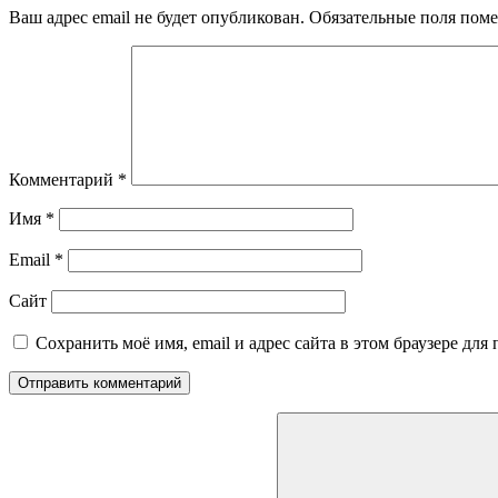
Ваш адрес email не будет опубликован.
Обязательные поля пом
Комментарий
*
Имя
*
Email
*
Сайт
Сохранить моё имя, email и адрес сайта в этом браузере д