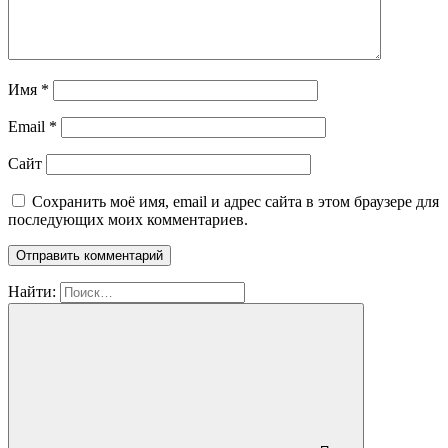
Имя
*
Email
*
Сайт
Сохранить моё имя, email и адрес сайта в этом браузере для
последующих моих комментариев.
Найти: