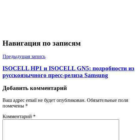
Навигация по записям
Предыдущая запись
ISOCELL HP1 и ISOCELL GN5: подробности из
русскоязычного пресс-релиза Samsung
Добавить комментарий
Ваш адрес email не будет опубликован.
Обязательные поля
помечены
*
Комментарий
*