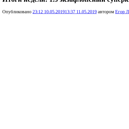
Опубликовано
23:12 10.05.2019
13:37 11.05.2019
автором
Егор Л