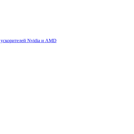
 ускорителей Nvidia и AMD