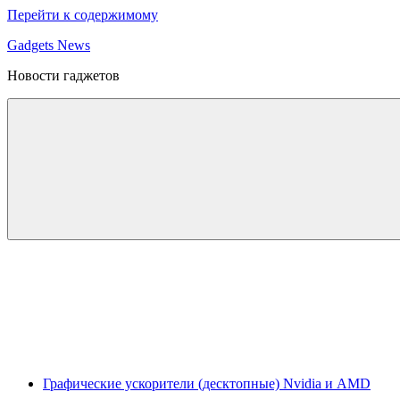
Перейти к содержимому
Gadgets News
Новости гаджетов
Графические ускорители (десктопные) Nvidia и AMD