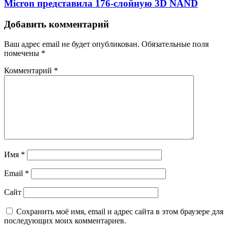
Micron представила 176-слойную 3D NAND
Добавить комментарий
Ваш адрес email не будет опубликован.
Обязательные поля
помечены
*
Комментарий
*
Имя
*
Email
*
Сайт
Сохранить моё имя, email и адрес сайта в этом браузере для
последующих моих комментариев.