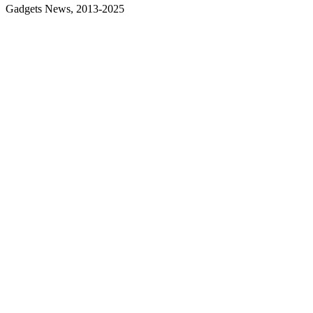
Gadgets News, 2013-2025