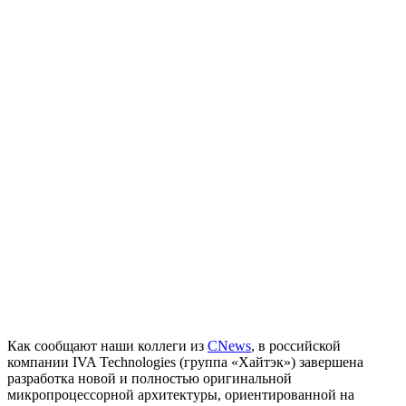
Как сообщают наши коллеги из
CNews
, в российской
компании IVA Technologies (группа «Хайтэк») завершена
разработка новой и полностью оригинальной
микропроцессорной архитектуры, ориентированной на