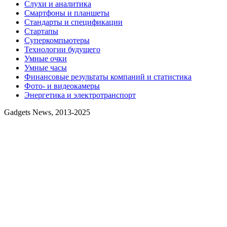
Слухи и аналитика
Смартфоны и планшеты
Стандарты и спецификации
Стартапы
Суперкомпьютеры
Технологии будущего
Умные очки
Умные часы
Финансовые результаты компаний и статистика
Фото- и видеокамеры
Энергетика и электротранспорт
Gadgets News, 2013-2025