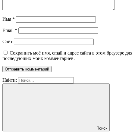
Имя
*
Email
*
Сайт
Сохранить моё имя, email и адрес сайта в этом браузере для
последующих моих комментариев.
Найти:
Поиск