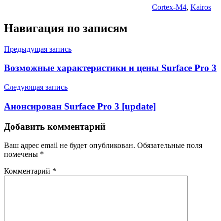
Cortex-M4
,
Kairos
Навигация по записям
Предыдущая запись
Возможные характеристики и цены Surface Pro 3
Следующая запись
Анонсирован Surface Pro 3 [update]
Добавить комментарий
Ваш адрес email не будет опубликован.
Обязательные поля
помечены
*
Комментарий
*