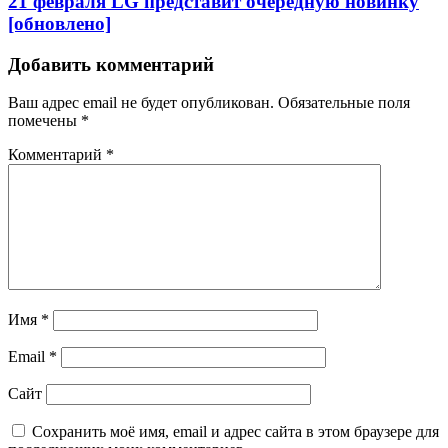
21 февраля LG представит очередную новинку
[обновлено]
Добавить комментарий
Ваш адрес email не будет опубликован.
Обязательные поля
помечены
*
Комментарий
*
Имя
*
Email
*
Сайт
Сохранить моё имя, email и адрес сайта в этом браузере для