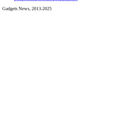
Gadgets News, 2013-2025