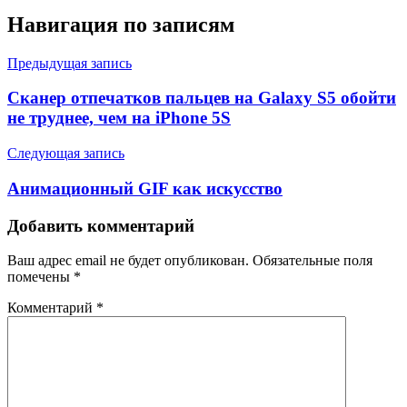
Навигация по записям
Предыдущая запись
Сканер отпечатков пальцев на Galaxy S5 обойти
не труднее, чем на iPhone 5S
Следующая запись
Анимационный GIF как искусство
Добавить комментарий
Ваш адрес email не будет опубликован.
Обязательные поля
помечены
*
Комментарий
*