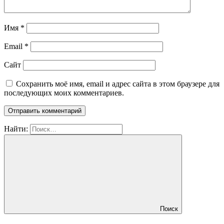
Имя
*
Email
*
Сайт
Сохранить моё имя, email и адрес сайта в этом браузере для
последующих моих комментариев.
Найти:
Поиск