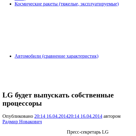
Космические ракеты (тяжелые, эксплуатируемые)
Автомобили (сравнение характеристик)
LG будет выпускать собственные
процессоры
Опубликовано
20:14 16.04.2014
20:14 16.04.2014
автором
Радмир Новакович
Пресс-секретарь LG